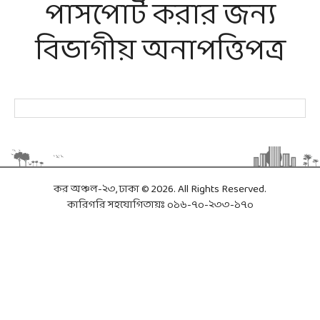
পাসপোর্ট করার জন্য
বিভাগীয় অনাপত্তিপত্র
কর অঞ্চল-২৩, ঢাকা © 2026. All Rights Reserved.
কারিগরি সহযোগিতায়ঃ ০১৬-৭০-২৩৩-১৭০